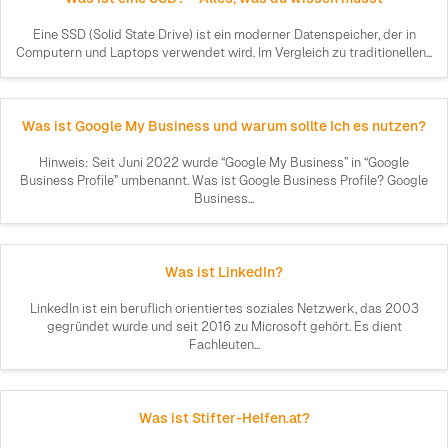
Eine SSD (Solid State Drive) ist ein moderner Datenspeicher, der in
Computern und Laptops verwendet wird. Im Vergleich zu traditionellen...
Was ist Google My Business und warum sollte Ich es nutzen?
Hinweis: Seit Juni 2022 wurde “Google My Business” in “Google
Business Profile” umbenannt. Was ist Google Business Profile? Google
Business...
Was ist LinkedIn?
LinkedIn ist ein beruflich orientiertes soziales Netzwerk, das 2003
gegründet wurde und seit 2016 zu Microsoft gehört. Es dient
Fachleuten...
Was ist Stifter-Helfen.at?