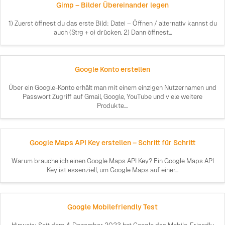
Gimp – Bilder Übereinander legen
1) Zuerst öffnest du das erste Bild: Datei – Öffnen / alternativ kannst du
auch (Strg + o) drücken. 2) Dann öffnest...
Google Konto erstellen
Über ein Google-Konto erhält man mit einem einzigen Nutzernamen und
Passwort Zugriff auf Gmail, Google, YouTube und viele weitere
Produkte....
Google Maps API Key erstellen – Schritt für Schritt
Warum brauche ich einen Google Maps API Key? Ein Google Maps API
Key ist essenziell, um Google Maps auf einer...
Google Mobilefriendly Test