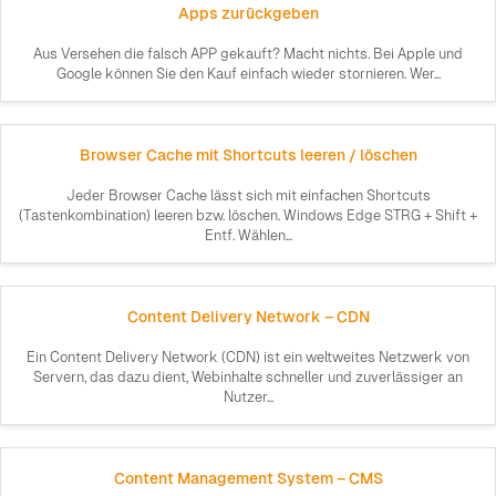
Apps zurückgeben
Aus Versehen die falsch APP gekauft? Macht nichts. Bei Apple und
Google können Sie den Kauf einfach wieder stornieren. Wer...
Browser Cache mit Shortcuts leeren / löschen
Jeder Browser Cache lässt sich mit einfachen Shortcuts
(Tastenkombination) leeren bzw. löschen. Windows Edge STRG + Shift +
Entf. Wählen...
Content Delivery Network – CDN
Ein Content Delivery Network (CDN) ist ein weltweites Netzwerk von
Servern, das dazu dient, Webinhalte schneller und zuverlässiger an
Nutzer...
Content Management System – CMS