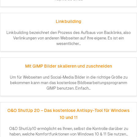
Linkbuilding
Linkbuilding bezeichnet den Prozess des Aufbaus von Backlinks, also
Verlinkungen von anderen Webseiten auf Ihre eigene. Es ist ein
wesentlicher...
Mit GIMP Bilder skalieren und zuschneiden
Um für Webseiten und Social-Media Bilder in die richtige Größe zu
bekommen kann man das kostenlose Bildbearbeitungsprogramm
GIMP benutzen. Einfach...
O&O ShutUp 20 – Das kostenlose Antispy-Tool für Windows
10 und 11
O&O ShutUp10 ermöglicht es Ihnen, selbst die Kontrolle darüber zu
haben, welche Komfortfunktionen von Windows 10 & 11 Sie nutzen...