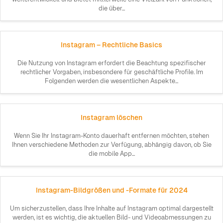
die über...
Instagram – Rechtliche Basics
Die Nutzung von Instagram erfordert die Beachtung spezifischer
rechtlicher Vorgaben, insbesondere für geschäftliche Profile. Im
Folgenden werden die wesentlichen Aspekte...
Instagram löschen
Wenn Sie Ihr Instagram-Konto dauerhaft entfernen möchten, stehen
Ihnen verschiedene Methoden zur Verfügung, abhängig davon, ob Sie
die mobile App...
Instagram-Bildgrößen und -Formate für 2024
Um sicherzustellen, dass Ihre Inhalte auf Instagram optimal dargestellt
werden, ist es wichtig, die aktuellen Bild- und Videoabmessungen zu