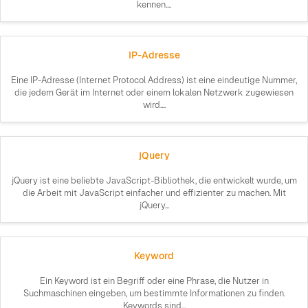
kennen....
IP-Adresse
Eine IP-Adresse (Internet Protocol Address) ist eine eindeutige Nummer,
die jedem Gerät im Internet oder einem lokalen Netzwerk zugewiesen
wird....
jQuery
jQuery ist eine beliebte JavaScript-Bibliothek, die entwickelt wurde, um
die Arbeit mit JavaScript einfacher und effizienter zu machen. Mit
jQuery...
Keyword
Ein Keyword ist ein Begriff oder eine Phrase, die Nutzer in
Suchmaschinen eingeben, um bestimmte Informationen zu finden.
Keywords sind...