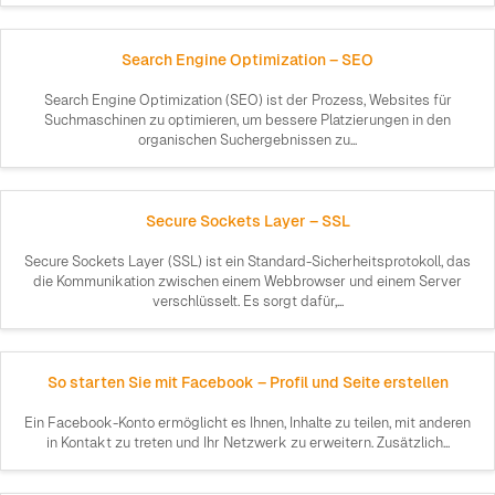
Search Engine Optimization – SEO
Search Engine Optimization (SEO) ist der Prozess, Websites für
Suchmaschinen zu optimieren, um bessere Platzierungen in den
organischen Suchergebnissen zu...
Secure Sockets Layer – SSL
Secure Sockets Layer (SSL) ist ein Standard-Sicherheitsprotokoll, das
die Kommunikation zwischen einem Webbrowser und einem Server
verschlüsselt. Es sorgt dafür,...
So starten Sie mit Facebook – Profil und Seite erstellen
Ein Facebook-Konto ermöglicht es Ihnen, Inhalte zu teilen, mit anderen
in Kontakt zu treten und Ihr Netzwerk zu erweitern. Zusätzlich...