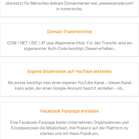
übersetzt für Menschen lesbare Domainnamen wie „www.example.com“
in numerische...
Domain Transferinfos
COM / NET / BIZ / AT usw. Allgemeine Infos: Für den Transfer wird ein
sogenannter Auth-Code benötigt. Diesen erhalten...
Eigene Bildershow auf YouTube erstellen
Als erstes benötigt man einen eigenen YouTube Kanal – diesen Kanal
kann jeder, der einen Google-Account besitzt, erstellen – ob...
Facebook Fanpage erstellen
Eine Facebook-Fanpage bietet Unternehmen, Organisationen und
Einzelpersonen die Möglichkeit, ihre Präsenz auf der Plattform zu
stärken und mit ihrem Publikum...