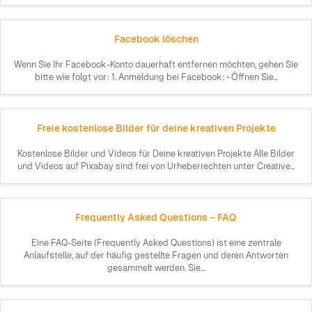
Facebook löschen
Wenn Sie Ihr Facebook-Konto dauerhaft entfernen möchten, gehen Sie
bitte wie folgt vor: 1. Anmeldung bei Facebook: • Öffnen Sie...
Freie kostenlose Bilder für deine kreativen Projekte
Kostenlose Bilder und Videos für Deine kreativen Projekte Alle Bilder
und Videos auf Pixabay sind frei von Urheberrechten unter Creative...
Frequently Asked Questions – FAQ
Eine FAQ-Seite (Frequently Asked Questions) ist eine zentrale
Anlaufstelle, auf der häufig gestellte Fragen und deren Antworten
gesammelt werden. Sie...