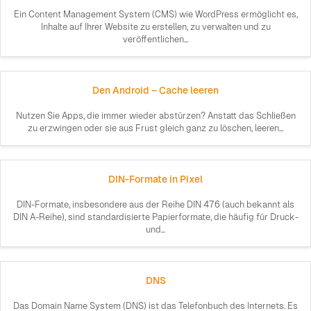
Ein Content Management System (CMS) wie WordPress ermöglicht es,
Inhalte auf Ihrer Website zu erstellen, zu verwalten und zu
veröffentlichen...
Den Android – Cache leeren
Nutzen Sie Apps, die immer wieder abstürzen? Anstatt das Schließen
zu erzwingen oder sie aus Frust gleich ganz zu löschen, leeren...
DIN-Formate in Pixel
DIN-Formate, insbesondere aus der Reihe DIN 476 (auch bekannt als
DIN A-Reihe), sind standardisierte Papierformate, die häufig für Druck-
und...
DNS
Das Domain Name System (DNS) ist das Telefonbuch des Internets. Es