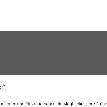
en
tionen und Einzelpersonen die Möglichkeit, ihre Präsen