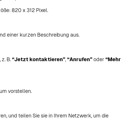
öße: 820 x 312 Pixel.
und einer kurzen Beschreibung aus.
 z. B.
“Jetzt kontaktieren”
,
“Anrufen”
oder
“Mehr
kum vorstellen.
ren, und teilen Sie sie in Ihrem Netzwerk, um die