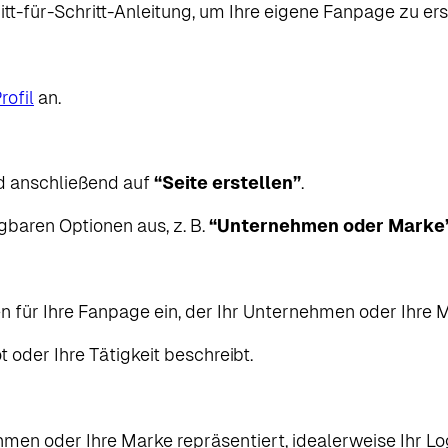
itt-für-Schritt-Anleitung, um Ihre eigene Fanpage zu ers
ofil
an.
 anschließend auf
“Seite erstellen”
.
baren Optionen aus, z. B.
“Unternehmen oder Marke
für Ihre Fanpage ein, der Ihr Unternehmen oder Ihre M
 oder Ihre Tätigkeit beschreibt.
hmen oder Ihre Marke repräsentiert, idealerweise Ihr Lo