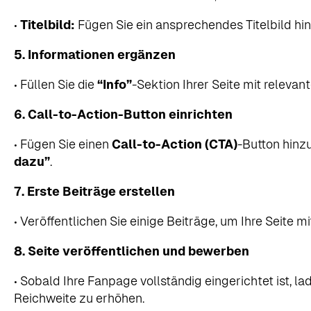
•
Titelbild:
Fügen Sie ein ansprechendes Titelbild hin
5. Informationen ergänzen
• Füllen Sie die
“Info”
-Sektion Ihrer Seite mit releva
6. Call-to-Action-Button einrichten
• Fügen Sie einen
Call-to-Action (CTA)
-Button hinz
dazu”
.
7. Erste Beiträge erstellen
• Veröffentlichen Sie einige Beiträge, um Ihre Seite mi
8. Seite veröffentlichen und bewerben
• Sobald Ihre Fanpage vollständig eingerichtet ist, la
Reichweite zu erhöhen.