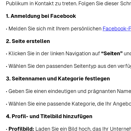
Publikum in Kontakt zu treten. Folgen Sie dieser Schr
1. Anmeldung bei Facebook
• Melden Sie sich mit Ihrem persönlichen
Facebook-Pr
2. Seite erstellen
• Klicken Sie in der linken Navigation auf
“Seiten”
und
• Wählen Sie den passenden Seitentyp aus den verfüg
3. Seitennamen und Kategorie festlegen
• Geben Sie einen eindeutigen und prägnanten Namen 
• Wählen Sie eine passende Kategorie, die Ihr Angebot
4. Profil- und Titelbild hinzufügen
•
Profilbild:
Laden Sie ein Bild hoch, das Ihr Unterne