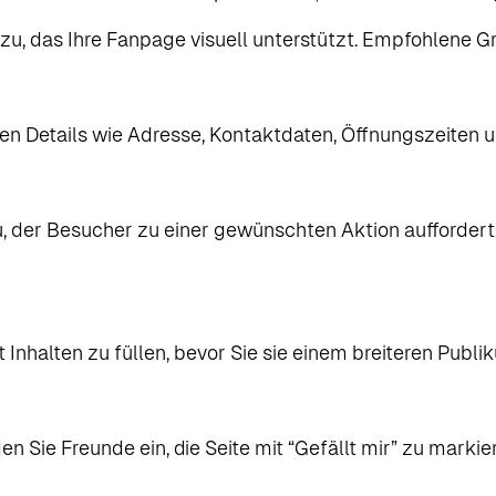
zu, das Ihre Fanpage visuell unterstützt. Empfohlene Gr
nten Details wie Adresse, Kontaktdaten, Öffnungszeiten 
u, der Besucher zu einer gewünschten Aktion auffordert,
t Inhalten zu füllen, bevor Sie sie einem breiteren Publi
den Sie Freunde ein, die Seite mit “Gefällt mir” zu markie