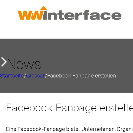
News
Startseite
/
Glossar
/
Facebook Fanpage erstellen
Facebook Fanpage erstell
Eine Facebook-Fanpage bietet Unternehmen, Organisa