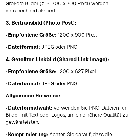
Größere Bilder (z. B. 700 x 700 Pixel) werden
entsprechend skaliert.
3. Beitragsbild (Photo Post):
•
Empfohlene Größe:
1200 x 900 Pixel
•
Dateiformat:
JPEG oder PNG
4. Geteiltes Linkbild (Shared Link Image):
•
Empfohlene Größe:
1200 x 627 Pixel
•
Dateiformat:
JPEG oder PNG
Allgemeine Hinweise:
•
Dateiformatwahl:
Verwenden Sie PNG-Dateien für
Bilder mit Text oder Logos, um eine höhere Qualität zu
gewährleisten.
•
Komprimierung:
Achten Sie darauf, dass die