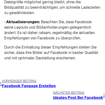
Dateigröße möglichst gering bleibt, ohne die
Bildqualität zu beeinträchtigen, um schnelle Ladezeiten
zu gewährleisten.
•
Aktualisierungen:
Beachten Sie, dass Facebook
seine Layouts und Bildanforderungen gelegentlich
ändert. Es ist daher ratsam, regelmäßig die aktuellen
Empfehlungen von Facebook zu überprüfen.
Durch die Einhaltung dieser Empfehlungen stellen Sie
sicher, dass Ihre Bilder auf Facebook in bester Qualität
und mit optimaler Darstellung erscheinen.
VORHERIGER BEITRAG
Facebook Fanpage Erstellen
NÄCHSTER BEITRAG
Ideales Post Bei Facebook