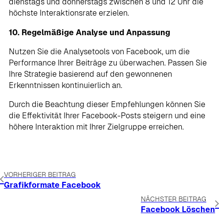
dienstags und donnerstags zwischen 8 und 12 Uhr die
höchste Interaktionsrate erzielen.
10. Regelmäßige Analyse und Anpassung
Nutzen Sie die Analysetools von Facebook, um die
Performance Ihrer Beiträge zu überwachen. Passen Sie
Ihre Strategie basierend auf den gewonnenen
Erkenntnissen kontinuierlich an.
Durch die Beachtung dieser Empfehlungen können Sie
die Effektivität Ihrer Facebook-Posts steigern und eine
höhere Interaktion mit Ihrer Zielgruppe erreichen.
VORHERIGER BEITRAG
Grafikformate Facebook
NÄCHSTER BEITRAG
Facebook Löschen