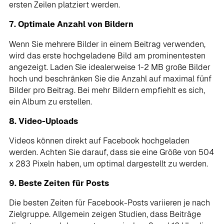
ersten Zeilen platziert werden.
7. Optimale Anzahl von Bildern
Wenn Sie mehrere Bilder in einem Beitrag verwenden,
wird das erste hochgeladene Bild am prominentesten
angezeigt. Laden Sie idealerweise 1-2 MB große Bilder
hoch und beschränken Sie die Anzahl auf maximal fünf
Bilder pro Beitrag. Bei mehr Bildern empfiehlt es sich,
ein Album zu erstellen.
8. Video-Uploads
Videos können direkt auf Facebook hochgeladen
werden. Achten Sie darauf, dass sie eine Größe von 504
x 283 Pixeln haben, um optimal dargestellt zu werden.
9. Beste Zeiten für Posts
Die besten Zeiten für Facebook-Posts variieren je nach
Zielgruppe. Allgemein zeigen Studien, dass Beiträge