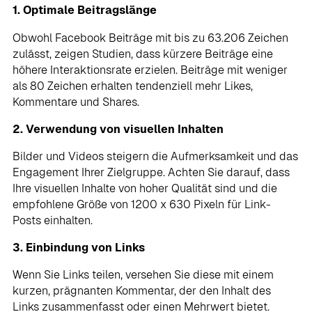
1. Optimale Beitragslänge
Obwohl Facebook Beiträge mit bis zu 63.206 Zeichen
zulässt, zeigen Studien, dass kürzere Beiträge eine
höhere Interaktionsrate erzielen. Beiträge mit weniger
als 80 Zeichen erhalten tendenziell mehr Likes,
Kommentare und Shares.
2. Verwendung von visuellen Inhalten
Bilder und Videos steigern die Aufmerksamkeit und das
Engagement Ihrer Zielgruppe. Achten Sie darauf, dass
Ihre visuellen Inhalte von hoher Qualität sind und die
empfohlene Größe von 1200 x 630 Pixeln für Link-
Posts einhalten.
3. Einbindung von Links
Wenn Sie Links teilen, versehen Sie diese mit einem
kurzen, prägnanten Kommentar, der den Inhalt des
Links zusammenfasst oder einen Mehrwert bietet.