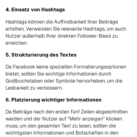
4. Einsatz von Hashtags
Hashtags können die Auffindbarkeit Ihrer Beiträge
erhöhen. Verwenden Sie relevante Hashtags, um auch
Nutzer außerhalb Ihrer direkten Follower-Basis zu
erreichen.
5. Strukturierung des Textes
Da Facebook keine speziellen Formatierungsoptionen
bietet, sollten Sie wichtige Informationen durch
Großbuchstaben oder Symbole hervorheben, um die
Lesbarkeit zu verbessern.
6. Platzierung wichtiger Informationen
Da Beiträge nach den ersten fünf Zeilen abgeschnitten
werden und der Nutzer auf “Mehr anzeigen” klicken
muss, um den gesamten Text zu lesen, sollten die
wichtigsten Informationen und Botschaften in den