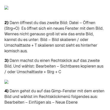
2)
Dann öffnest du das zweite Bild: Datei – Öffnen
(Strg+O) Es öffnet sich ein neues Fenster mit dem Bild.
Wennes nicht genauso groß ist wie das erste Bild,
kannst du es unter: Bild – Bild skalieren / oder
Umschalttaste + T skalieren sonst sieht es hinterher
komisch aus.
3)
Dann machst du einen Rechtsklick auf das zweite
Bild. Und wählst: Bearbeiten – Sichtbares kopieren aus
/ oder Umschalttaste + Strg + C
4)
Dann gehst du auf das Gimp-Fenster mit dem ersten
Bild und wählst im Rechtsklickmenü folgendes aus:
Bearbeiten – Einfügen als – Neue Ebene