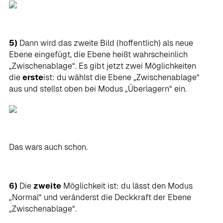
5)
Dann wird das zweite Bild (hoffentlich) als neue
Ebene eingefügt, die Ebene heißt wahrscheinlich
„Zwischenablage“. Es gibt jetzt zwei Möglichkeiten
die
erste
ist: du wählst die Ebene „Zwischenablage“
aus und stellst oben bei Modus „Überlagern“ ein.
Das wars auch schon.
6)
Die
zweite
Möglichkeit ist: du lässt den Modus
„Normal“ und veränderst die Deckkraft der Ebene
„Zwischenablage“.