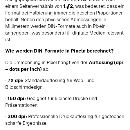
einem Seitenverhältnis von
1:√2
, was bedeutet, dass ein
Format bei Halbierung immer die gleichen Proportionen
behält. Neben den physischen Abmessungen in
Millimetern werden DIN-Formate auch in Pixeln
angegeben, was besonders für digitale Medien relevant
ist.
Wie werden DIN-Formate in Pixeln berechnet?
Die Umrechnung in Pixel hängt von der
Auflösung (dpi
– dots per inch)
ab.
•
72 dpi:
Standardauflösung für Web- und
Bildschirmdesign.
•
150 dpi:
Geeignet für kleinere Drucke und
Präsentationen.
•
300 dpi:
Professionelle Druckauflösung für gestochen
scharfe Ergebnisse.