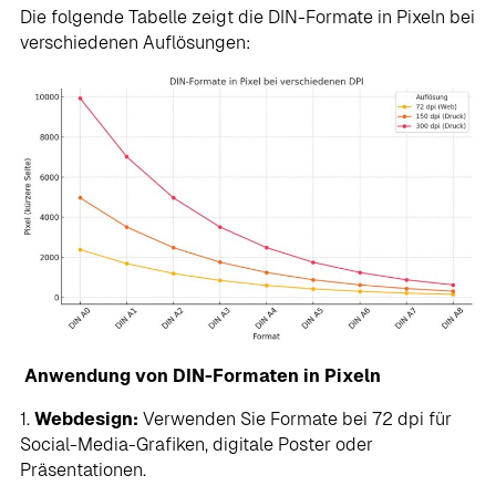
Die folgende Tabelle zeigt die DIN-Formate in Pixeln bei
verschiedenen Auflösungen:
Anwendung von DIN-Formaten in Pixeln
1.
Webdesign:
Verwenden Sie Formate bei 72 dpi für
Social-Media-Grafiken, digitale Poster oder
Präsentationen.