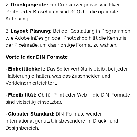
2.
Druckprojekte:
Für Druckerzeugnisse wie Flyer,
Poster oder Broschüren sind 300 dpi die optimale
Auflösung.
3.
Layout-Planung:
Bei der Gestaltung in Programmen
wie Adobe InDesign oder Photoshop hilft die Kenntnis
der Pixelmaße, um das richtige Format zu wählen.
Vorteile der DIN-Formate
•
Einheitlichkeit:
Das Seitenverhältnis bleibt bei jeder
Halbierung erhalten, was das Zuschneiden und
Verkleinern erleichtert.
•
Flexibilität:
Ob für Print oder Web – die DIN-Formate
sind vielseitig einsetzbar.
•
Globaler Standard:
DIN-Formate werden
international genutzt, insbesondere im Druck- und
Designbereich.