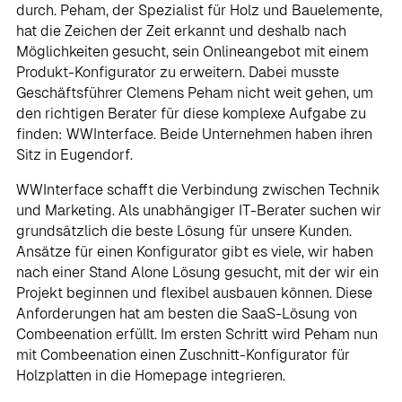
durch. Peham, der Spezialist für Holz und Bauelemente,
hat die Zeichen der Zeit erkannt und deshalb nach
Möglichkeiten gesucht, sein Onlineangebot mit einem
Produkt-Konfigurator zu erweitern. Dabei musste
Geschäftsführer Clemens Peham nicht weit gehen, um
den richtigen Berater für diese komplexe Aufgabe zu
finden: WWInterface. Beide Unternehmen haben ihren
Sitz in Eugendorf.
WWInterface schafft die Verbindung zwischen Technik
und Marketing. Als unabhängiger IT-Berater suchen wir
grundsätzlich die beste Lösung für unsere Kunden.
Ansätze für einen Konfigurator gibt es viele, wir haben
nach einer Stand Alone Lösung gesucht, mit der wir ein
Projekt beginnen und flexibel ausbauen können. Diese
Anforderungen hat am besten die SaaS-Lösung von
Combeenation erfüllt. Im ersten Schritt wird Peham nun
mit Combeenation einen Zuschnitt-Konfigurator für
Holzplatten in die Homepage integrieren.