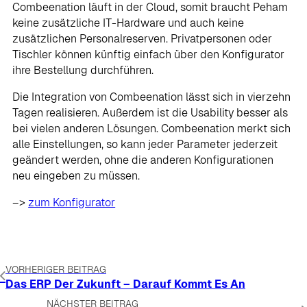
Combeenation läuft in der Cloud, somit braucht Peham
keine zusätzliche IT-Hardware und auch keine
zusätzlichen Personalreserven. Privatpersonen oder
Tischler können künftig einfach über den Konfigurator
ihre Bestellung durchführen.
Die Integration von Combeenation lässt sich in vierzehn
Tagen realisieren. Außerdem ist die Usability besser als
bei vielen anderen Lösungen. Combeenation merkt sich
alle Einstellungen, so kann jeder Parameter jederzeit
geändert werden, ohne die anderen Konfigurationen
neu eingeben zu müssen.
–>
zum Konfigurator
VORHERIGER BEITRAG
Das ERP Der Zukunft – Darauf Kommt Es An
NÄCHSTER BEITRAG