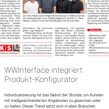
WWInterface integriert
Produkt-Konfigurator
Individualisierung ist das Gebot der Stunde, um Kunden
mit maßgeschneiderten Angeboten zu gewinnen oder
zu halten. Dieser Trend setzt sich in allen Branchen