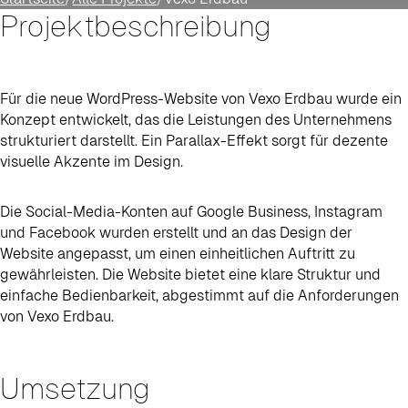
Projektbeschreibung
Für die neue WordPress-Website von Vexo Erdbau wurde ein
Konzept entwickelt, das die Leistungen des Unternehmens
strukturiert darstellt. Ein Parallax-Effekt sorgt für dezente
visuelle Akzente im Design.
Die Social-Media-Konten auf Google Business, Instagram
und Facebook wurden erstellt und an das Design der
Website angepasst, um einen einheitlichen Auftritt zu
gewährleisten. Die Website bietet eine klare Struktur und
einfache Bedienbarkeit, abgestimmt auf die Anforderungen
von Vexo Erdbau.
Umsetzung