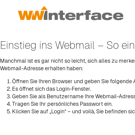
Einstieg ins Webmail – So ein
Manchmal ist es gar nicht so leicht, sich alles zu merk
Webmail-Adresse erhalten haben:
Öffnen Sie Ihren Browser und geben Sie folgende
Es öffnet sich das Login-Fenster.
Geben Sie als Benutzername Ihre Webmail-Adresse 
Tragen Sie Ihr persönliches Passwort ein.
Klicken Sie auf „Login“ – und voilà, Sie befinden s