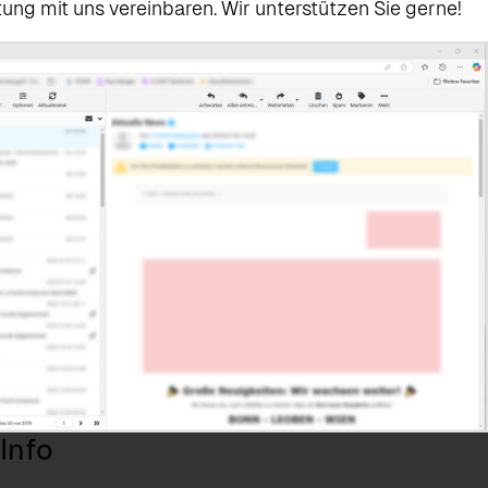
ung mit uns vereinbaren. Wir unterstützen Sie gerne!
Info