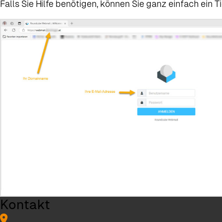
Falls Sie Hilfe benötigen, können Sie ganz einfach ein
Kontakt