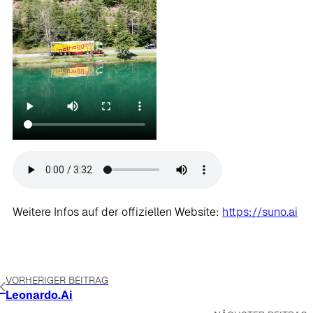
Weitere Infos auf der offiziellen Website:
https://suno.ai
VORHERIGER BEITRAG
Leonardo.Ai