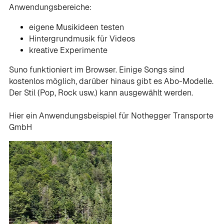
Anwendungsbereiche:
eigene Musikideen testen
Hintergrundmusik für Videos
kreative Experimente
Suno funktioniert im Browser. Einige Songs sind
kostenlos möglich, darüber hinaus gibt es Abo-Modelle.
Der Stil (Pop, Rock usw.) kann ausgewählt werden.
Hier ein Anwendungsbeispiel für Nothegger Transporte
GmbH