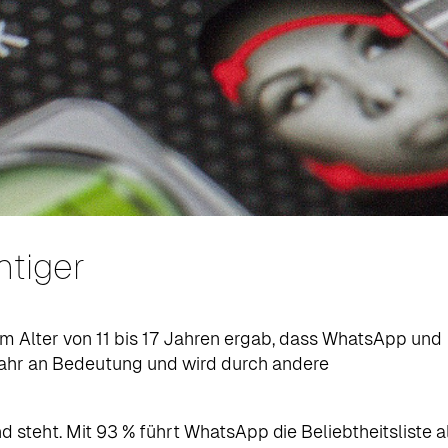
htiger
m Alter von 11 bis 17 Jahren ergab, dass WhatsApp und
rjahr an Bedeutung und wird durch andere
steht. Mit 93 % führt WhatsApp die Beliebtheitsliste a