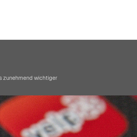
os zunehmend wichtiger