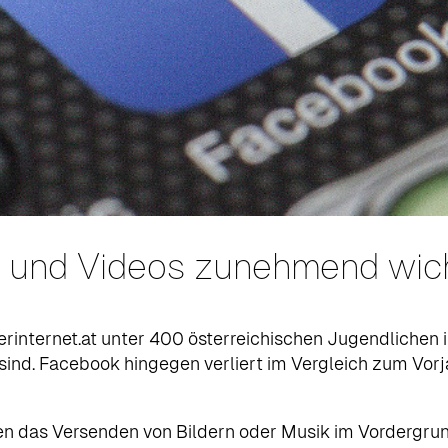
r und Videos zunehmend wic
rinternet.at unter 400 österreichischen Jugendlichen i
 sind. Facebook hingegen verliert im Vergleich zum Vo
n das Versenden von Bildern oder Musik im Vordergrund 