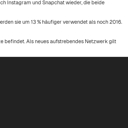
sich Instagram und Snapchat wieder, die beide
erden sie um 13 % häufiger verwendet als noch 2016.
iste befindet. Als neues aufstrebendes Netzwerk gilt