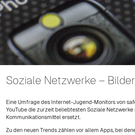
Soziale Netzwerke – Bilde
Eine Umfrage des Internet-Jugend-Monitors von safe
YouTube die zurzeit beliebtesten Soziale Netzwerke
Kommunikationsmittel ersetzt.
Zu den neuen Trends zählen vor allem Apps, bei dene