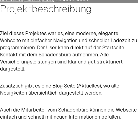
Projektbeschreibung
Ziel dieses Projektes war es, eine moderne, elegante
Webseite mit einfacher Navigation und schneller Ladezeit zu
programmieren. Der User kann direkt auf der Startseite
Kontakt mit dem Schadensbüro aufnehmen. Alle
Versicherungsleistungen sind klar und gut strukturiert
dargestellt.
Zusätzlich gibt es eine Blog Seite (Aktuelles), wo alle
Neuigkeiten übersichtlich dargestellt werden.
Auch die Mitarbeiter vom Schadenbüro können die Webseite
einfach und schnell mit neuen Informationen befüllen.