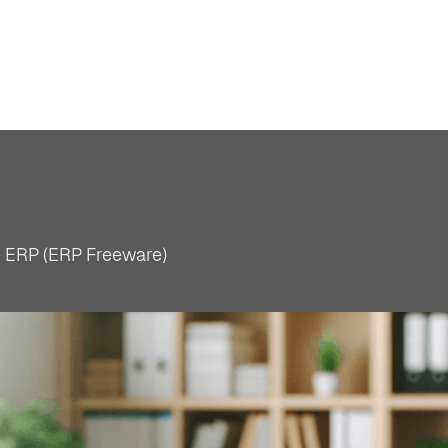
e ERP (ERP Freeware)