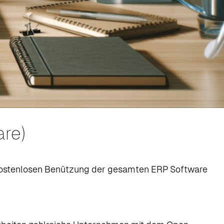
re)
kostenlosen Benützung der gesamten ERP Software