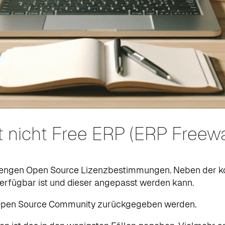
 nicht Free ERP (ERP Freewa
strengen Open Source Lizenzbestimmungen. Neben der 
erfügbar ist und dieser angepasst werden kann.
 Open Source Community zurückgegeben werden.