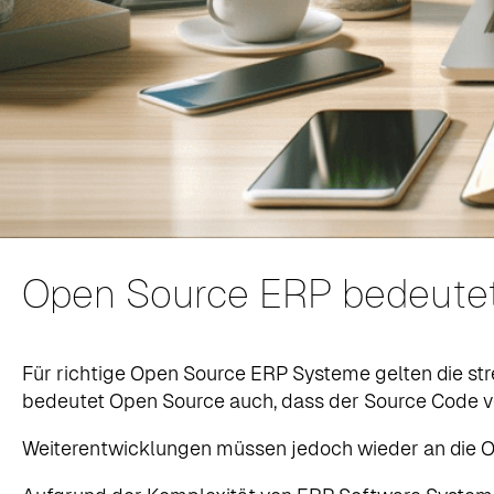
Open Source ERP bedeutet
Für richtige Open Source ERP Systeme gelten die 
bedeutet Open Source auch, dass der Source Code v
Weiterentwicklungen müssen jedoch wieder an die