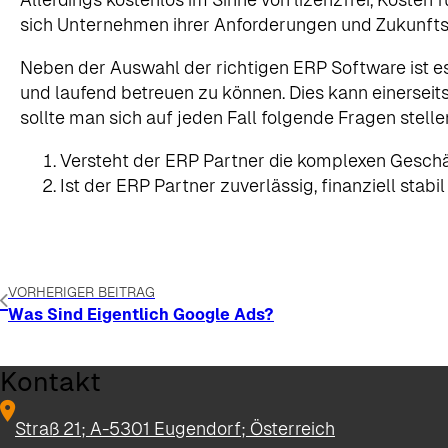
sich Unternehmen ihrer Anforderungen und Zukunftspl
Neben der Auswahl der richtigen ERP Software ist 
und laufend betreuen zu können. Dies kann einerseit
sollte man sich auf jeden Fall folgende Fragen stelle
Versteht der ERP Partner die komplexen Gesc
Ist der ERP Partner zuverlässig, finanziell stab
VORHERIGER BEITRAG
Was Sind Eigentlich Google Ads?
Kontakt
Straß 21; A-5301 Eugendorf; Österreich