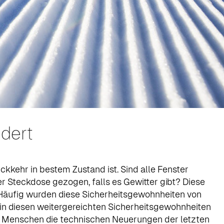
ndert
ckkehr in bestem Zustand ist. Sind alle Fenster
r Steckdose gezogen, falls es Gewitter gibt? Diese
ht. Häufig wurden diese Sicherheitsgewohnheiten von
n diesen weitergereichten Sicherheitsgewohnheiten
iele Menschen die technischen Neuerungen der letzten