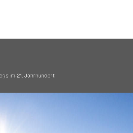
wegs im 21. Jahrhundert