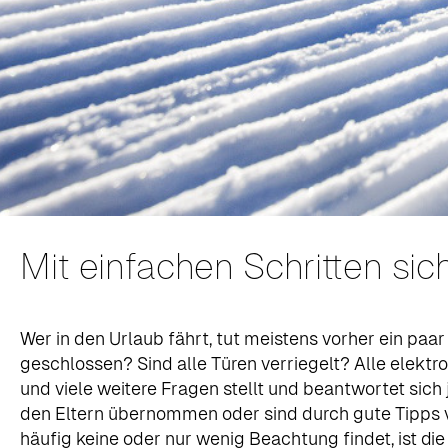
Mit einfachen Schritten si
Wer in den Urlaub fährt, tut meistens vorher ein paa
geschlossen? Sind alle Türen verriegelt? Alle elekt
und viele weitere Fragen stellt und beantwortet sich 
den Eltern übernommen oder sind durch gute Tipps 
häufig keine oder nur wenig Beachtung findet, ist di