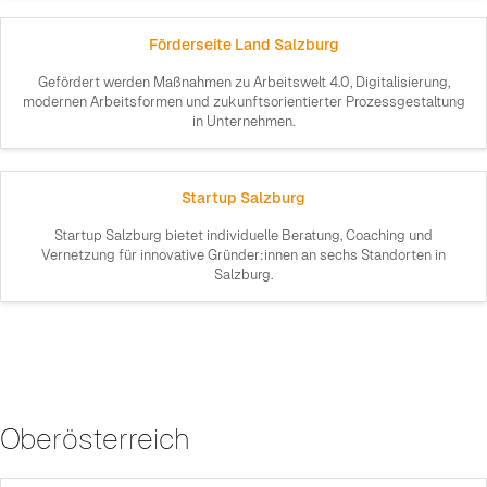
Förderseite Land Salzburg
Gefördert werden Maßnahmen zu Arbeitswelt 4.0, Digitalisierung,
modernen Arbeitsformen und zukunftsorientierter Prozessgestaltung
in Unternehmen.
Startup Salzburg
Startup Salzburg bietet individuelle Beratung, Coaching und
Vernetzung für innovative Gründer:innen an sechs Standorten in
Salzburg.
Oberösterreich