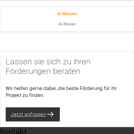
AI Wissen
AI-Wissen
Lassen sie sich zu ihren
Förderungen beraten
Wir helfen gerne dabei, die beste Förderung für ihr
Projekt zu finden.
Jetzt anfragen
Kontakt