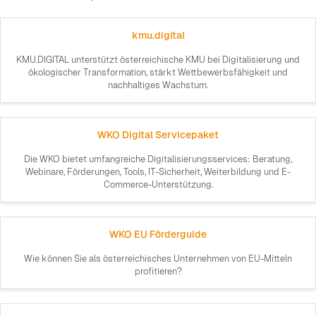
kmu.digital
KMU.DIGITAL unterstützt österreichische KMU bei Digitalisierung und
ökologischer Transformation, stärkt Wettbewerbsfähigkeit und
nachhaltiges Wachstum.
WKO Digital Servicepaket
Die WKO bietet umfangreiche Digitalisierungsservices: Beratung,
Webinare, Förderungen, Tools, IT-Sicherheit, Weiterbildung und E-
Commerce-Unterstützung.
WKO EU Förderguide
Wie können Sie als österreichisches Unternehmen von EU-Mitteln
profitieren?