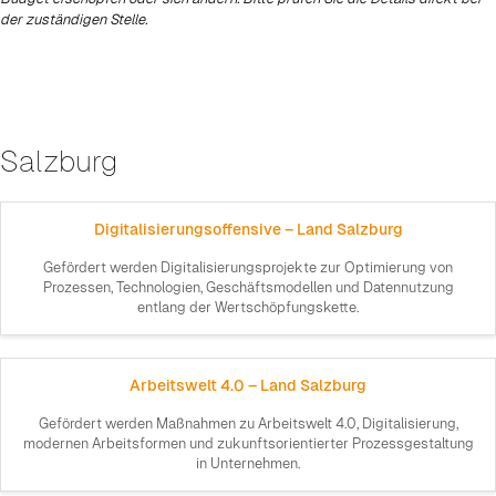
der zuständigen Stelle.
Salzburg
Digitalisierungsoffensive – Land Salzburg
Gefördert werden Digitalisierungsprojekte zur Optimierung von
Prozessen, Technologien, Geschäftsmodellen und Datennutzung
entlang der Wertschöpfungskette.
Arbeitswelt 4.0 – Land Salzburg
Gefördert werden Maßnahmen zu Arbeitswelt 4.0, Digitalisierung,
modernen Arbeitsformen und zukunftsorientierter Prozessgestaltung
in Unternehmen.