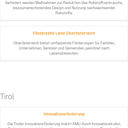
Gefördert werden Maßnahmen zur Reduktion des Rohstoffverbrauchs,
ressourcenschonendes Design und Nutzung nachwachsender
Rohstoffe.
Förderseite Land Oberösterreich
Oberösterreich bietet umfassende Förderungen für Familien,
Unternehmen, Senioren und Gemeinden, geordnet nach
Lebensbereichen.
Tirol
Innovationsförderung
Die Tiroler Innovationsförderung stärkt KMU durch Innovationskultur,