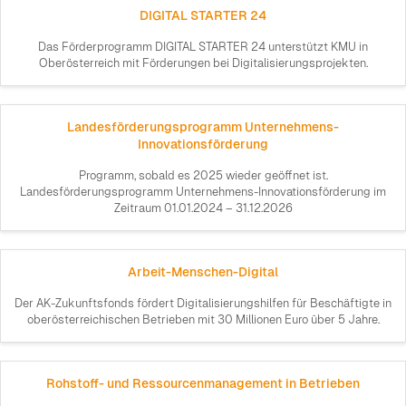
DIGITAL STARTER 24
Das Förderprogramm DIGITAL STARTER 24 unterstützt KMU in
Oberösterreich mit Förderungen bei Digitalisierungsprojekten.
Landesförderungsprogramm Unternehmens-
Innovationsförderung
Programm, sobald es 2025 wieder geöffnet ist.
Landesförderungsprogramm Unternehmens-Innovationsförderung im
Zeitraum 01.01.2024 – 31.12.2026
Arbeit-Menschen-Digital
Der AK-Zukunftsfonds fördert Digitalisierungshilfen für Beschäftigte in
oberösterreichischen Betrieben mit 30 Millionen Euro über 5 Jahre.
Rohstoff- und Ressourcenmanagement in Betrieben