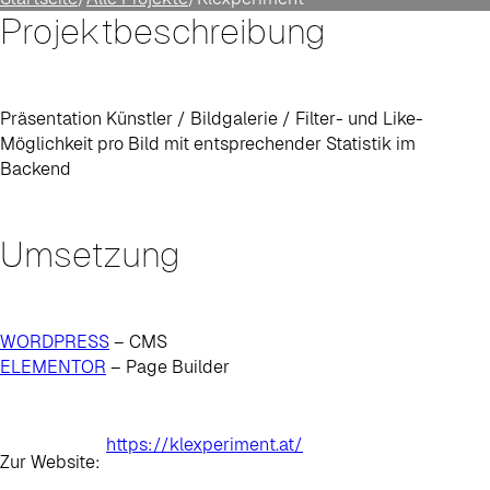
Projektbeschreibung
Präsentation Künstler / Bildgalerie / Filter- und Like-
Möglichkeit pro Bild mit entsprechender Statistik im
Backend
Umsetzung
WORDPRESS
– CMS
ELEMENTOR
– Page Builder
https://klexperiment.at/
Zur Website: