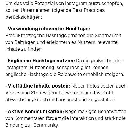
Um das volle Potenzial von Instagram auszuschöpfen,
sollten Unternehmen folgende Best Practices
berücksichtigen:
•
Verwendung relevanter Hashtags:
Produktbezogene Hashtags erhöhen die Sichtbarkeit
von Beiträgen und erleichtern es Nutzern, relevante
Inhalte zu finden.
•
Englische Hashtags nutzen:
Da ein großer Teil der
Instagram-Nutzer englischsprachig ist, können
englische Hashtags die Reichweite erheblich steigern.
•
Vielfältige Inhalte posten:
Neben Fotos sollten auch
Videos und Stories genutzt werden, um das Profil
abwechslungsreich und ansprechend zu gestalten.
•
Aktive Kommunikation:
Regelmäßiges Beantworten
von Kommentaren fördert die Interaktion und stärkt die
Bindung zur Community.