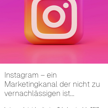
Instagram – ein
Marketingkanal der nicht zu
vernachlässigen ist…