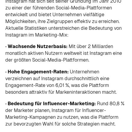
Instagram hat sich seit seiner Gründung im Jahr 2010
zu einer der führenden Social-Media-Plattformen
entwickelt und bietet Unternehmen vielfältige
Möglichkeiten, ihre Zielgruppen effektiv zu erreichen.
Aktuelle Statistiken unterstreichen die Bedeutung von
Instagram im Marketing-Mix:
•
Wachsende Nutzerbasis:
Mit über 2 Milliarden
monatlich aktiven Nutzern weltweit ist Instagram eine
der größten Social-Media-Plattformen.
•
Hohe Engagement-Raten:
Unternehmen
verzeichnen auf Instagram durchschnittlich eine
Engagement-Rate von 6,01 %, was die Plattform
besonders attraktiv für Markeninteraktionen macht.
•
Bedeutung für Influencer-Marketing:
Rund 80,8 %
der Marketer planen, Instagram für Influencer-
Marketing-Kampagnen zu nutzen, was die Plattform
zur bevorzugten Wahl für solche Strategien macht.