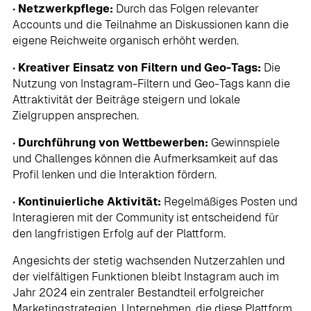
•
Netzwerkpflege:
Durch das Folgen relevanter
Accounts und die Teilnahme an Diskussionen kann die
eigene Reichweite organisch erhöht werden.
•
Kreativer Einsatz von Filtern und Geo-Tags:
Die
Nutzung von Instagram-Filtern und Geo-Tags kann die
Attraktivität der Beiträge steigern und lokale
Zielgruppen ansprechen.
•
Durchführung von Wettbewerben:
Gewinnspiele
und Challenges können die Aufmerksamkeit auf das
Profil lenken und die Interaktion fördern.
•
Kontinuierliche Aktivität:
Regelmäßiges Posten und
Interagieren mit der Community ist entscheidend für
den langfristigen Erfolg auf der Plattform.
Angesichts der stetig wachsenden Nutzerzahlen und
der vielfältigen Funktionen bleibt Instagram auch im
Jahr 2024 ein zentraler Bestandteil erfolgreicher
Marketingstrategien. Unternehmen, die diese Plattform