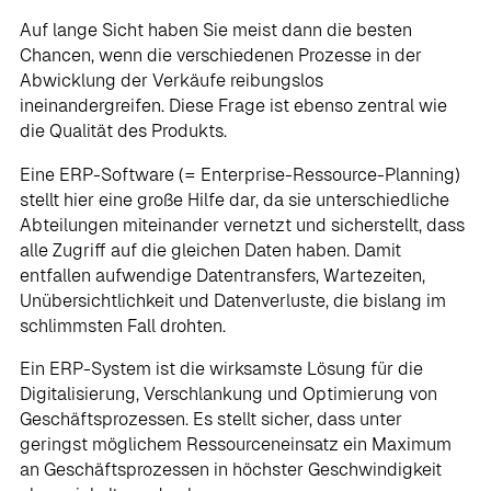
Auf lange Sicht haben Sie meist dann die besten
Chancen, wenn die verschiedenen Prozesse in der
Abwicklung der Verkäufe reibungslos
ineinandergreifen. Diese Frage ist ebenso zentral wie
die Qualität des Produkts.
Eine ERP-Software (= Enterprise-Ressource-Planning)
stellt hier eine große Hilfe dar, da sie unterschiedliche
Abteilungen miteinander vernetzt und sicherstellt, dass
alle Zugriff auf die gleichen Daten haben. Damit
entfallen aufwendige Datentransfers, Wartezeiten,
Unübersichtlichkeit und Datenverluste, die bislang im
schlimmsten Fall drohten.
Ein ERP-System ist die wirksamste Lösung für die
Digitalisierung, Verschlankung und Optimierung von
Geschäftsprozessen. Es stellt sicher, dass unter
geringst möglichem Ressourceneinsatz ein Maximum
an Geschäftsprozessen in höchster Geschwindigkeit