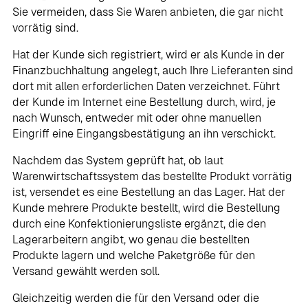
Sie vermeiden, dass Sie Waren anbieten, die gar nicht
vorrätig sind.
Hat der Kunde sich registriert, wird er als Kunde in der
Finanzbuchhaltung angelegt, auch Ihre Lieferanten sind
dort mit allen erforderlichen Daten verzeichnet. Führt
der Kunde im Internet eine Bestellung durch, wird, je
nach Wunsch, entweder mit oder ohne manuellen
Eingriff eine Eingangsbestätigung an ihn verschickt.
Nachdem das System geprüft hat, ob laut
Warenwirtschaftssystem das bestellte Produkt vorrätig
ist, versendet es eine Bestellung an das Lager. Hat der
Kunde mehrere Produkte bestellt, wird die Bestellung
durch eine Konfektionierungsliste ergänzt, die den
Lagerarbeitern angibt, wo genau die bestellten
Produkte lagern und welche Paketgröße für den
Versand gewählt werden soll.
Gleichzeitig werden die für den Versand oder die