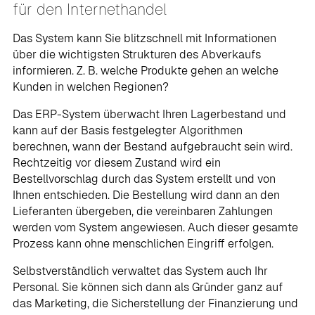
für den Internethandel
Das System kann Sie blitzschnell mit Informationen
über die wichtigsten Strukturen des Abverkaufs
informieren. Z. B. welche Produkte gehen an welche
Kunden in welchen Regionen?
Das ERP-System überwacht Ihren Lagerbestand und
kann auf der Basis festgelegter Algorithmen
berechnen, wann der Bestand aufgebraucht sein wird.
Rechtzeitig vor diesem Zustand wird ein
Bestellvorschlag durch das System erstellt und von
Ihnen entschieden. Die Bestellung wird dann an den
Lieferanten übergeben, die vereinbaren Zahlungen
werden vom System angewiesen. Auch dieser gesamte
Prozess kann ohne menschlichen Eingriff erfolgen.
Selbstverständlich verwaltet das System auch Ihr
Personal. Sie können sich dann als Gründer ganz auf
das Marketing, die Sicherstellung der Finanzierung und