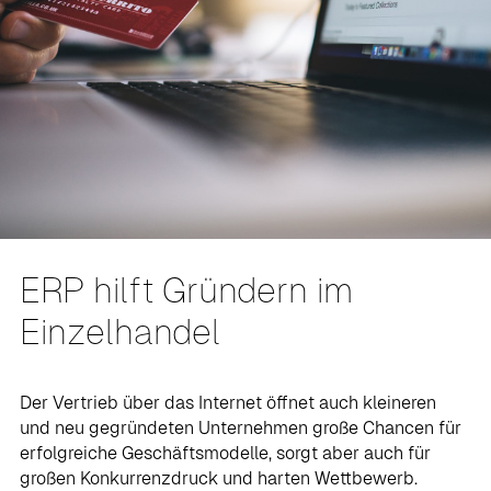
ERP hilft Gründern im
Einzelhandel
Der Vertrieb über das Internet öffnet auch kleineren
und neu gegründeten Unternehmen große Chancen für
erfolgreiche Geschäftsmodelle, sorgt aber auch für
großen Konkurrenzdruck und harten Wettbewerb.