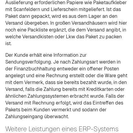
Auslieferung erforderlichen Papiere wie Paketaufkleber
mit Scanfeldern und Lieferschein mitgeliefert. Ist das
Paket dann gepackt, wird es aus dem Lager an den
Versand übergeben. In großen Versandhäusern wird hier
noch eine Packliste ergänzt, die dem Versand angibt, in
welche Versandkisten oder Lkw das Paket zu packen
ist.
Der Kunde erhält eine Information zur
Sendungsverfolgung. Je nach Zahlungsart werden in
der Finanzbuchhaltung entweder ein offener Posten
angelegt und eine Rechnung erstellt oder die Ware geht
mit dem Vermerk, dass sie bereits bezahlt wurde, in den
Versand, falls die Zahlung bereits mit Kreditkarten oder
ähnlichen Zahlungssystemen erbracht wurde. Falls der
Versand mit Rechnung erfolgt, wird das Eintreffen des
Pakets beim Kunden vermerkt und sodann der
Zahlungseingang überwacht.
Weitere Leistungen eines ERP-Systems