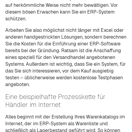
auf herkömmliche Weise nicht mehr bewältigen. Vor
diesem bösen Erwachen kann Sie ein ERP-System
schützen.
Arbeiten Sie also möglichst nicht länger mit Excel oder
anderen handgestrickten Lösungen, sondern berechnen
Sie die Kosten für die Einführung einer ERP-Software
bereits bei der Gründung. Ratsam ist die Anschaffung
eines speziell für den Versandhandel angebotenen
Systems. Außerdem ist wichtig, dass Sie ein System, für
das Sie sich interessieren, vor dem Kauf ausgiebig
testen – üblicherweise werden kostenlose Testphasen
angeboten.
Eine beispielhafte Prozesskette für
Händler im Internet
Alles beginnt mit der Erstellung Ihres Warenkatalogs im
Internet, der im ERP-System als Warenliste und
schließlich als Lagerbestand geführt wird. So können