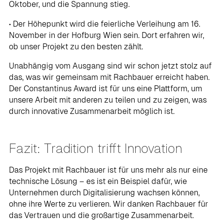
Oktober, und die Spannung stieg.
• Der Höhepunkt wird die feierliche Verleihung am 16.
November in der Hofburg Wien sein. Dort erfahren wir,
ob unser Projekt zu den besten zählt.
Unabhängig vom Ausgang sind wir schon jetzt stolz auf
das, was wir gemeinsam mit Rachbauer erreicht haben.
Der Constantinus Award ist für uns eine Plattform, um
unsere Arbeit mit anderen zu teilen und zu zeigen, was
durch innovative Zusammenarbeit möglich ist.
Fazit: Tradition trifft Innovation
Das Projekt mit Rachbauer ist für uns mehr als nur eine
technische Lösung – es ist ein Beispiel dafür, wie
Unternehmen durch Digitalisierung wachsen können,
ohne ihre Werte zu verlieren. Wir danken Rachbauer für
das Vertrauen und die großartige Zusammenarbeit.