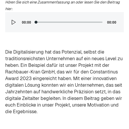
Hören Sie sich eine Zusammenfassung an oder lesen Sie den Beitrag
hier:
Audio-
00:00
00:00
Player
Die Digitalisierung hat das Potenzial, selbst die
traditionsreichsten Unternehmen auf ein neues Level zu
heben. Ein Beispiel dafür ist unser Projekt mit der
Rachbauer-Kran GmbH, das wir für den Constantinus
Award 2023 eingereicht haben. Mit einer innovativen
digitalen Lösung konnten wir ein Unternehmen, das seit
Jahrzehnten auf handwerkliche Präzision setzt, in das
digitale Zeitalter begleiten. In diesem Beitrag geben wir
euch Einblicke in unser Projekt, unsere Motivation und
die Ergebnisse.