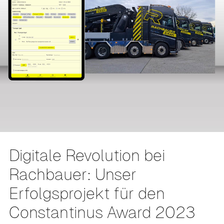
Digitale Revolution bei
Rachbauer: Unser
Erfolgsprojekt für den
Constantinus Award 2023