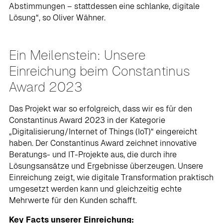
Abstimmungen – stattdessen eine schlanke, digitale
Lösung“, so Oliver Wähner.
Ein Meilenstein: Unsere
Einreichung beim Constantinus
Award 2023
Das Projekt war so erfolgreich, dass wir es für den
Constantinus Award 2023 in der Kategorie
„Digitalisierung/Internet of Things (IoT)“ eingereicht
haben. Der Constantinus Award zeichnet innovative
Beratungs- und IT-Projekte aus, die durch ihre
Lösungsansätze und Ergebnisse überzeugen. Unsere
Einreichung zeigt, wie digitale Transformation praktisch
umgesetzt werden kann und gleichzeitig echte
Mehrwerte für den Kunden schafft.
Key Facts unserer Einreichung: