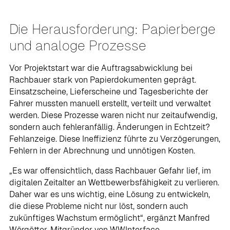
Die Herausforderung: Papierberge
und analoge Prozesse
Vor Projektstart war die Auftragsabwicklung bei
Rachbauer stark von Papierdokumenten geprägt.
Einsatzscheine, Lieferscheine und Tagesberichte der
Fahrer mussten manuell erstellt, verteilt und verwaltet
werden. Diese Prozesse waren nicht nur zeitaufwendig,
sondern auch fehleranfällig. Änderungen in Echtzeit?
Fehlanzeige. Diese Ineffizienz führte zu Verzögerungen,
Fehlern in der Abrechnung und unnötigen Kosten.
„Es war offensichtlich, dass Rachbauer Gefahr lief, im
digitalen Zeitalter an Wettbewerbsfähigkeit zu verlieren.
Daher war es uns wichtig, eine Lösung zu entwickeln,
die diese Probleme nicht nur löst, sondern auch
zukünftiges Wachstum ermöglicht“, ergänzt Manfred
Wörgötter, Mitgründer von WWInterface.