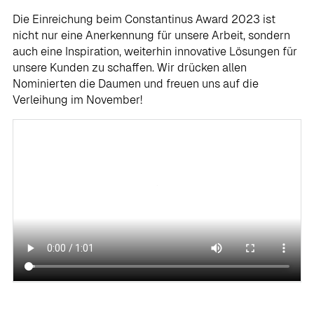
Die Einreichung beim Constantinus Award 2023 ist
nicht nur eine Anerkennung für unsere Arbeit, sondern
auch eine Inspiration, weiterhin innovative Lösungen für
unsere Kunden zu schaffen. Wir drücken allen
Nominierten die Daumen und freuen uns auf die
Verleihung im November!