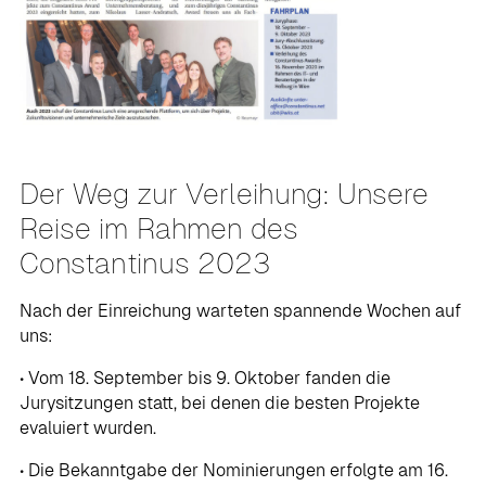
Der Weg zur Verleihung: Unsere
Reise im Rahmen des
Constantinus 2023
Nach der Einreichung warteten spannende Wochen auf
uns:
• Vom 18. September bis 9. Oktober fanden die
Jurysitzungen statt, bei denen die besten Projekte
evaluiert wurden.
• Die Bekanntgabe der Nominierungen erfolgte am 16.