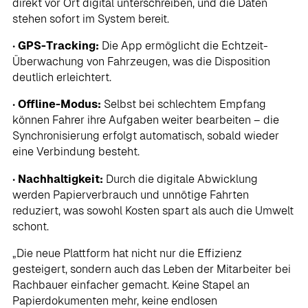
direkt vor Ort digital unterschreiben, und die Daten
stehen sofort im System bereit.
•
GPS-Tracking:
Die App ermöglicht die Echtzeit-
Überwachung von Fahrzeugen, was die Disposition
deutlich erleichtert.
•
Offline-Modus:
Selbst bei schlechtem Empfang
können Fahrer ihre Aufgaben weiter bearbeiten – die
Synchronisierung erfolgt automatisch, sobald wieder
eine Verbindung besteht.
•
Nachhaltigkeit:
Durch die digitale Abwicklung
werden Papierverbrauch und unnötige Fahrten
reduziert, was sowohl Kosten spart als auch die Umwelt
schont.
„Die neue Plattform hat nicht nur die Effizienz
gesteigert, sondern auch das Leben der Mitarbeiter bei
Rachbauer einfacher gemacht. Keine Stapel an
Papierdokumenten mehr, keine endlosen