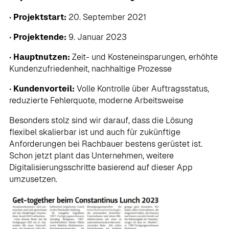
•
Projektstart:
20. September 2021
•
Projektende:
9. Januar 2023
•
Hauptnutzen:
Zeit- und Kosteneinsparungen, erhöhte
Kundenzufriedenheit, nachhaltige Prozesse
•
Kundenvorteil:
Volle Kontrolle über Auftragsstatus,
reduzierte Fehlerquote, moderne Arbeitsweise
Besonders stolz sind wir darauf, dass die Lösung
flexibel skalierbar ist und auch für zukünftige
Anforderungen bei Rachbauer bestens gerüstet ist.
Schon jetzt plant das Unternehmen, weitere
Digitalisierungsschritte basierend auf dieser App
umzusetzen.