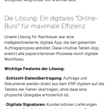
Die Lösung: Ein digitales “Online-
Büro” für maximale Effizienz
Unsere Lösung für Rachbauer war eine
maßgeschneiderte, digitale App, die den gesamten
Auftragsprozess abbildet. Diese intuitive Tablet-App,
ersetzt alle papierintensiven Prozesse durch digitale
Workflows.
Wichtige Features der Lösung:
•
Echtzeit-Datenübertragung:
Aufträge und
Dokumente werden direkt aus dem ERP-System auf die
Tablets der Fahrer übertragen, ohne dass eine
physische Übergabe erforderlich ist.
•
Digitale Signaturen:
Kunden können Lieferungen