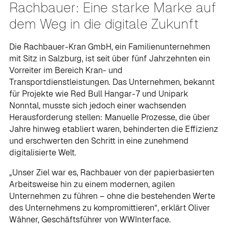
Rachbauer: Eine starke Marke auf
dem Weg in die digitale Zukunft
Die Rachbauer-Kran GmbH, ein Familienunternehmen
mit Sitz in Salzburg, ist seit über fünf Jahrzehnten ein
Vorreiter im Bereich Kran- und
Transportdienstleistungen. Das Unternehmen, bekannt
für Projekte wie Red Bull Hangar-7 und Unipark
Nonntal, musste sich jedoch einer wachsenden
Herausforderung stellen: Manuelle Prozesse, die über
Jahre hinweg etabliert waren, behinderten die Effizienz
und erschwerten den Schritt in eine zunehmend
digitalisierte Welt.
„Unser Ziel war es, Rachbauer von der papierbasierten
Arbeitsweise hin zu einem modernen, agilen
Unternehmen zu führen – ohne die bestehenden Werte
des Unternehmens zu kompromittieren“, erklärt Oliver
Wähner, Geschäftsführer von WWInterface.