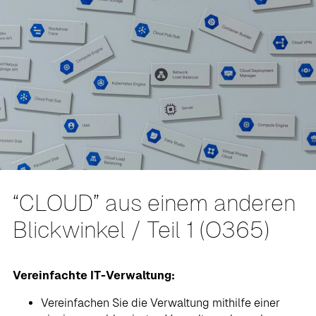
“CLOUD” aus einem anderen
Blickwinkel / Teil 1 (O365)
Vereinfachte IT-Verwaltung:
Vereinfachen Sie die Verwaltung mithilfe einer