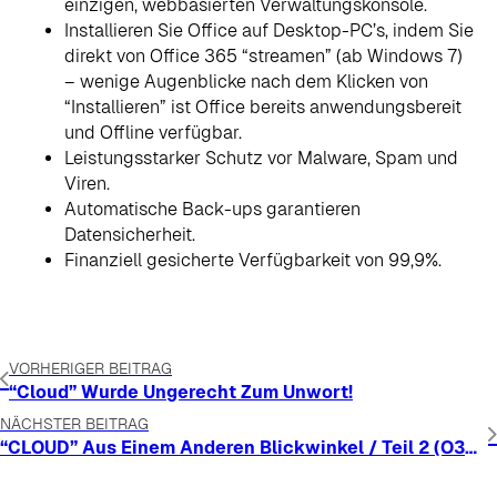
einzigen, webbasierten Verwaltungskonsole.
Installieren Sie Office auf Desktop-PC’s, indem Sie
direkt von Office 365 “streamen” (ab Windows 7)
– wenige Augenblicke nach dem Klicken von
“Installieren” ist Office bereits anwendungsbereit
und Offline verfügbar.
Leistungsstarker Schutz vor Malware, Spam und
Viren.
Automatische Back-ups garantieren
Datensicherheit.
Finanziell gesicherte Verfügbarkeit von 99,9%.
VORHERIGER BEITRAG
“Cloud” Wurde Ungerecht Zum Unwort!
NÄCHSTER BEITRAG
“CLOUD” Aus Einem Anderen Blickwinkel / Teil 2 (O365)