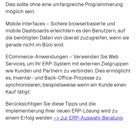
Dies sollte ohne eine umfangreiche Programmierung
möglich sein.
Mobile Interfaces – Sichere browserbasierte und
mobile Dashboards erleichtern es den Benutzern, auf
die benötigten Daten von überall zuzugreifen, wenn sie
gerade nicht im Büro sind.
ECommerce-Anwendungen – Verwenden Sie Web
Services, um Ihr ERP-System mit externen Zielgruppen
wie Kunden und Partnern zu verbinden. Dies ermöglicht
es, Inventar- und Back-Office-Prozesse zu
synchronisieren, beispielsweise wenn ein Kunde einen
Kauf tätigt.
Berücksichtigen Sie diese Tipps und die
Implementierung Ihrer neuen ERP-Lösung wird zu
einem Erfolg werden
–> zur ERP-Auswahl-Beratung