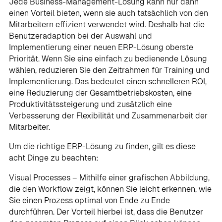
Jede Business-Management-Lösung kann nur dann
einen Vorteil bieten, wenn sie auch tatsächlich von den
Mitarbeitern effizient verwendet wird. Deshalb hat die
Benutzeradaption bei der Auswahl und
Implementierung einer neuen ERP-Lösung oberste
Priorität. Wenn Sie eine einfach zu bedienende Lösung
wählen, reduzieren Sie den Zeitrahmen für Training und
Implementierung. Das bedeutet einen schnelleren ROI,
eine Reduzierung der Gesamtbetriebskosten, eine
Produktivitätssteigerung und zusätzlich eine
Verbesserung der Flexibilität und Zusammenarbeit der
Mitarbeiter.
Um die richtige ERP-Lösung zu finden, gilt es diese
acht Dinge zu beachten:
Visual Processes – Mithilfe einer grafischen Abbildung,
die den Workflow zeigt, können Sie leicht erkennen, wie
Sie einen Prozess optimal von Ende zu Ende
durchführen. Der Vorteil hierbei ist, dass die Benutzer