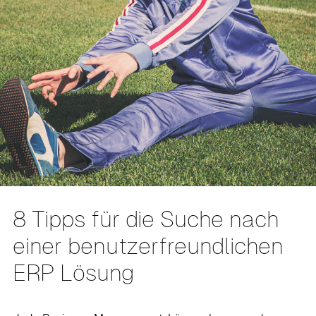
8 Tipps für die Suche nach
einer benutzerfreundlichen
ERP Lösung