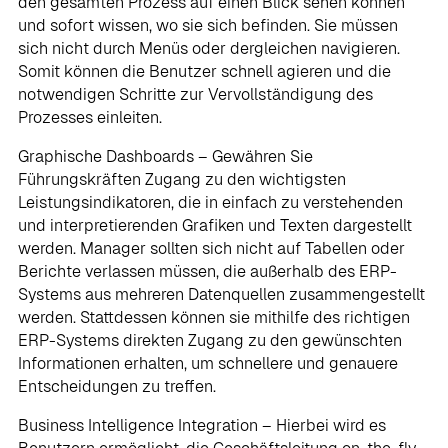
den gesamten Prozess auf einen Blick sehen können
und sofort wissen, wo sie sich befinden. Sie müssen
sich nicht durch Menüs oder dergleichen navigieren.
Somit können die Benutzer schnell agieren und die
notwendigen Schritte zur Vervollständigung des
Prozesses einleiten.
Graphische Dashboards – Gewähren Sie
Führungskräften Zugang zu den wichtigsten
Leistungsindikatoren, die in einfach zu verstehenden
und interpretierenden Grafiken und Texten dargestellt
werden. Manager sollten sich nicht auf Tabellen oder
Berichte verlassen müssen, die außerhalb des ERP-
Systems aus mehreren Datenquellen zusammengestellt
werden. Stattdessen können sie mithilfe des richtigen
ERP-Systems direkten Zugang zu den gewünschten
Informationen erhalten, um schnellere und genauere
Entscheidungen zu treffen.
Business Intelligence Integration – Hierbei wird es