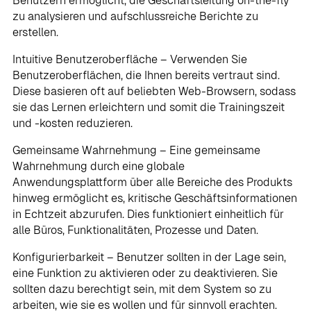
Benutzern ermöglicht, die Geschäftsleitung on-the-fly
zu analysieren und aufschlussreiche Berichte zu
erstellen.
Intuitive Benutzeroberfläche – Verwenden Sie
Benutzeroberflächen, die Ihnen bereits vertraut sind.
Diese basieren oft auf beliebten Web-Browsern, sodass
sie das Lernen erleichtern und somit die Trainingszeit
und -kosten reduzieren.
Gemeinsame Wahrnehmung – Eine gemeinsame
Wahrnehmung durch eine globale
Anwendungsplattform über alle Bereiche des Produkts
hinweg ermöglicht es, kritische Geschäftsinformationen
in Echtzeit abzurufen. Dies funktioniert einheitlich für
alle Büros, Funktionalitäten, Prozesse und Daten.
Konfigurierbarkeit – Benutzer sollten in der Lage sein,
eine Funktion zu aktivieren oder zu deaktivieren. Sie
sollten dazu berechtigt sein, mit dem System so zu
arbeiten, wie sie es wollen und für sinnvoll erachten.